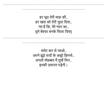
_______________________________________________
_____________________________
हर भूल तेरी माफ़ की..
हर खता को तेरी भुला दिया..
गम है कि, मेरे प्यार का..
तूने बेवफा बनके सिला दिया|
_______________________________________________
_____________________________
समेट कर ले जाओ..
अपने झूठे वादों के अधूरे क़िस्से..
अगली मोहब्बत में तुम्हें फिर..
इनकी ज़रूरत पड़ेगी।