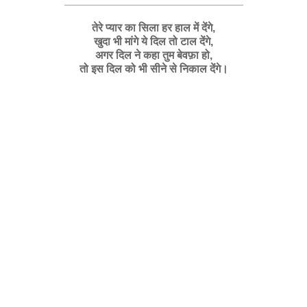
_____________________________
तेरे प्यार का सिला हर हाल में देंगे,
खुदा भी मांगे ये दिल तो टाल देंगे,
अगर दिल ने कहा तुम बेवफ़ा हो,
तो इस दिल को भी सीने से निकाल देंगे।