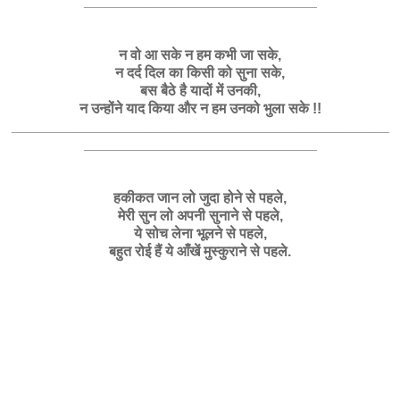
_____________________________
न वो आ सके न हम कभी जा सके,
न दर्द दिल का किसी को सुना सके,
बस बैठे है यादों में उनकी,
न उन्होंने याद किया और न हम उनको भुला सके !!
_______________________________________________
_____________________________
हकीकत जान लो जुदा होने से पहले,
मेरी सुन लो अपनी सुनाने से पहले,
ये सोच लेना भूलने से पहले,
बहुत रोई हैं ये आँखें मुस्कुराने से पहले.