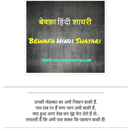
_______________________________________________
_____________________________
उनकी मोहब्बत का अभी निशान बाकी हैं,
नाम लब पर हैं मगर जान अभी बाकी हैं,
क्या हुआ अगर देख कर मूंह फेर लेते हैं वो..
तसल्ली हैं कि अभी तक शक्ल कि पहचान बाकी हैं!
_______________________________________________