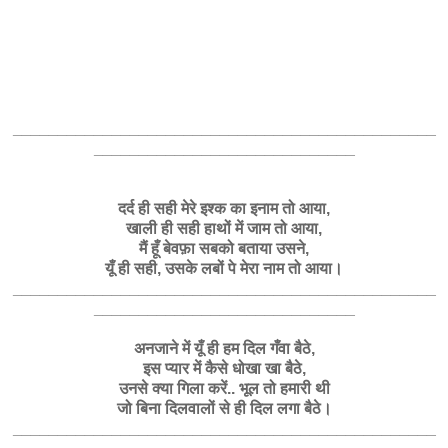
_______________________________________________
_____________________________
दर्द ही सही मेरे इश्क का इनाम तो आया,
खाली ही सही हाथों में जाम तो आया,
मैं हूँ बेवफ़ा सबको बताया उसने,
यूँ ही सही, उसके लबों पे मेरा नाम तो आया।
_______________________________________________
_____________________________
अनजाने में यूँ ही हम दिल गँवा बैठे,
इस प्यार में कैसे धोखा खा बैठे,
उनसे क्या गिला करें.. भूल तो हमारी थी
जो बिना दिलवालों से ही दिल लगा बैठे।
_______________________________________________