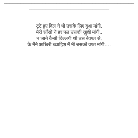
_______________________________________________
_____________________________
टूटे हुए दिल ने भी उसके लिए दुआ मांगी,
मेरी साँसों ने हर पल उसकी ख़ुशी मांगी..
न जाने कैसी दिल्लगी थी उस बेवफा से,
के मैंने आखिरी ख्वाहिश में भी उसकी वफ़ा मांगी….