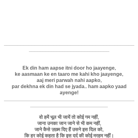
_______________________________________________
_____________________________
Ek din ham aapse itni door ho jaayenge,
ke aasmaan ke en taaro me kahi kho jaayenge,
aaj meri parwah nahi aapko,
par dekhna ek din had se jyada.. ham aapko yaad
ayenge!
_______________________________________________
____________________________
वो हमें भूल भी जायें तो कोई गम नहीं,
जाना उनका जान जाने से भी कम नहीं,
जाने कैसे ज़ख़्म दिए हैं उसने इस दिल को,
कि हर कोई कहता है कि इस दर्द की कोई मरहम नहीं।