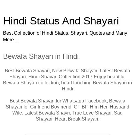
Hindi Status And Shayari
Best Collection of Hindi Status, Shayari, Quotes and Many
More ...
Bewafa Shayari in Hindi
Best Bewafa Shayari, New Bewafa Shayari, Latest Bewafa
Shayari. Hindi Shayari Collection 2017 Enjoy beautiful
Bewafa Shayari collection, heart touching Bewafa Shayari in
Hindi
Best Bewafa Shayari for Whatsapp Facebook, Bewafa
Shayari for Girlfriend Boyfriend, GF BF, Him Her, Husband
Wife, Latest Bewafa Shayri, True Love Shayari, Sad
Shayari, Heart Break Shayari.